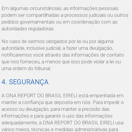
Em algumas circunstâncias, as informações pessoais
podem ser compartilhadas a processos judiciais ou outros
pedidos governamentais ou em coordenação com as
autoridades reguladoras.
No caso de sermos obrigados por lei ou por alguma
autoridade, inclusive judicial, a fazer uma divulgação,
notificaremos você através das informações de contato
que nos forneceu, a menos que isso pode violar a lei ou
uma ordem do tribunal.
4. SEGURANÇA
A DNA REPORT DO BRASIL EIRELI está empenhada em
manter a confiança que deposita em nós. Para impedir o
acesso ou divulgação, para manter a precisão das
informações e para garantir o uso das informações
adequadamente, a DNA REPORT DO BRASIL EIRELI usa
vários meios, técnicas e medidas administrativas para