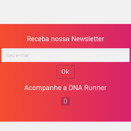
Receba nossa Newsletter
Ok
Acompanhe a DNA Runner