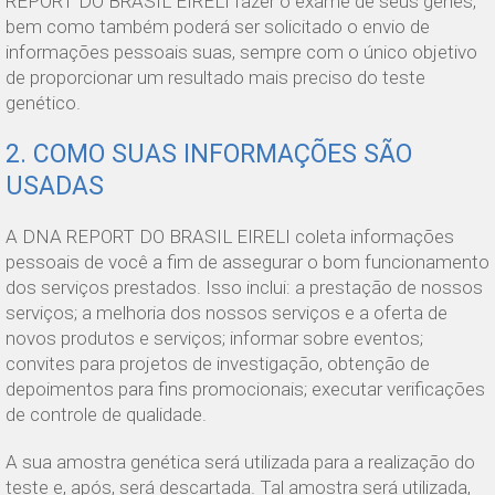
REPORT DO BRASIL EIRELI fazer o exame de seus genes,
bem como também poderá ser solicitado o envio de
informações pessoais suas, sempre com o único objetivo
de proporcionar um resultado mais preciso do teste
genético.
2. COMO SUAS INFORMAÇÕES SÃO
USADAS
A DNA REPORT DO BRASIL EIRELI coleta informações
pessoais de você a fim de assegurar o bom funcionamento
dos serviços prestados. Isso inclui: a prestação de nossos
serviços; a melhoria dos nossos serviços e a oferta de
novos produtos e serviços; informar sobre eventos;
convites para projetos de investigação, obtenção de
depoimentos para fins promocionais; executar verificações
de controle de qualidade.
A sua amostra genética será utilizada para a realização do
teste e, após, será descartada. Tal amostra será utilizada,