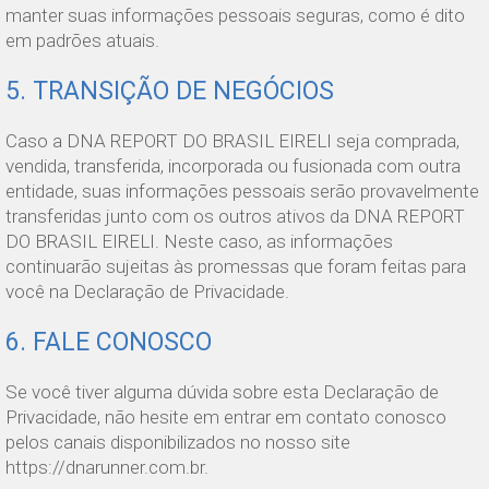
manter suas informações pessoais seguras, como é dito
em padrões atuais.
5. TRANSIÇÃO DE NEGÓCIOS
Caso a DNA REPORT DO BRASIL EIRELI seja comprada,
vendida, transferida, incorporada ou fusionada com outra
entidade, suas informações pessoais serão provavelmente
transferidas junto com os outros ativos da DNA REPORT
DO BRASIL EIRELI. Neste caso, as informações
continuarão sujeitas às promessas que foram feitas para
você na Declaração de Privacidade.
6. FALE CONOSCO
Se você tiver alguma dúvida sobre esta Declaração de
Privacidade, não hesite em entrar em contato conosco
pelos canais disponibilizados no nosso site
https://dnarunner.com.br.