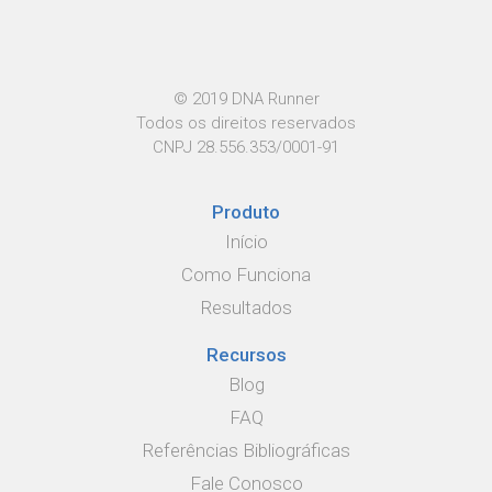
© 2019 DNA Runner
Todos os direitos reservados
CNPJ 28.556.353/0001-91
Produto
Início
Como Funciona
Resultados
Recursos
Blog
FAQ
Referências Bibliográficas
Fale Conosco