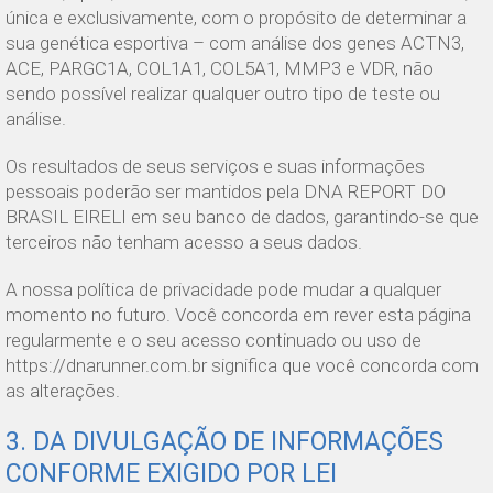
única e exclusivamente, com o propósito de determinar a
sua genética esportiva – com análise dos genes ACTN3,
ACE, PARGC1A, COL1A1, COL5A1, MMP3 e VDR, não
sendo possível realizar qualquer outro tipo de teste ou
análise.
Os resultados de seus serviços e suas informações
pessoais poderão ser mantidos pela DNA REPORT DO
BRASIL EIRELI em seu banco de dados, garantindo-se que
terceiros não tenham acesso a seus dados.
A nossa política de privacidade pode mudar a qualquer
momento no futuro. Você concorda em rever esta página
regularmente e o seu acesso continuado ou uso de
https://dnarunner.com.br significa que você concorda com
as alterações.
3. DA DIVULGAÇÃO DE INFORMAÇÕES
CONFORME EXIGIDO POR LEI